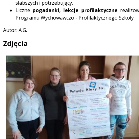
słabszych i potrzebujący.
Liczne
pogadanki, lekcje profilaktyczne
realizo
Programu Wychowawczo - Profilaktycznego Szkoły.
Autor: A.G.
Zdjęcia