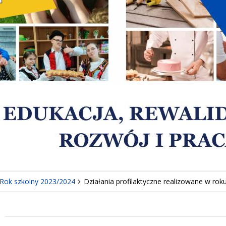
Rok szkolny 2023/2024
Działania profilaktyczne realizowane w ro