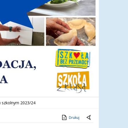
ku szkolnym 2023/24
Drukuj