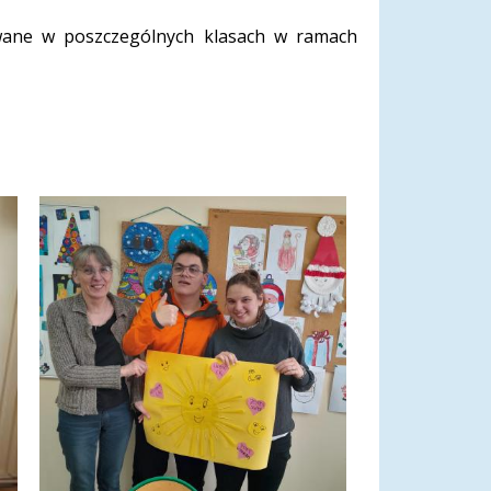
wane w poszczególnych klasach w ramach