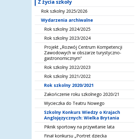
Z życia szkoły
Rok szkolny 2025/2026
Wydarzenia archiwalne
Rok szkolny 2024/2025
Rok szkolny 2023/2024
Projekt „Rozwój Centrum Kompetencji
Zawodowych w obszarze turystyczno-
gastronomicznym”
Rok szkolny 2022/2023
Rok szkolny 2021/2022
Rok szkolny 2020/2021
Zakończenie roku szkolnego 2020/21
Wycieczka do Teatru Nowego
Szkolny Konkurs Wiedzy o Krajach
Anglojęzycznych: Wielka Brytania
Piknik sportowy na przywitanie lata
Finał konkursu „Portret dziecka