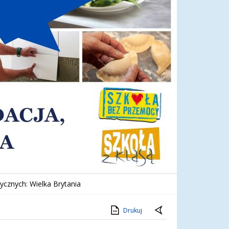
ycznych: Wielka Brytania
Drukuj