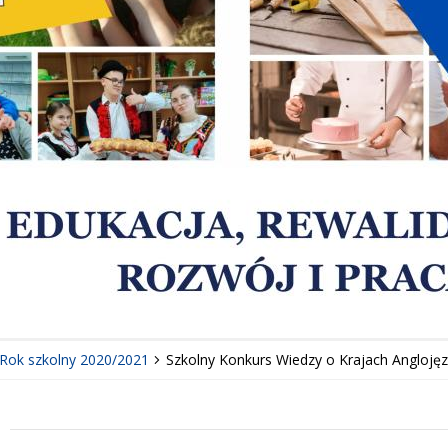
Rok szkolny 2020/2021
Szkolny Konkurs Wiedzy o Krajach Anglojęz