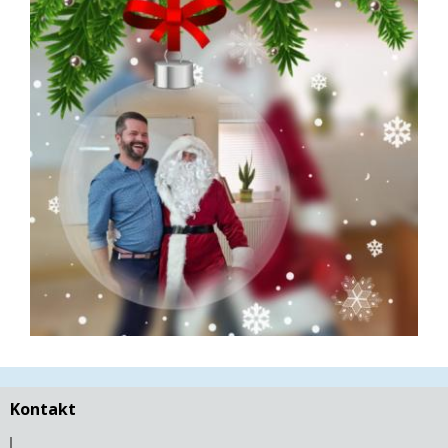
Kontakt