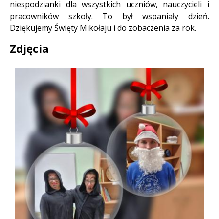
niespodzianki dla wszystkich uczniów, nauczycieli i
pracowników szkoły. To był wspaniały dzień.
Dziękujemy Święty Mikołaju i do zobaczenia za rok.
Zdjęcia