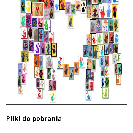
Pliki do pobrania