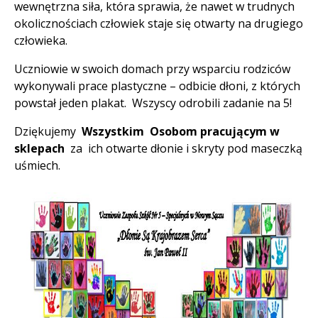
wewnętrzna siła, która sprawia, że nawet w trudnych
okolicznościach człowiek staje się otwarty na drugiego
człowieka.
Uczniowie w swoich domach przy wsparciu rodziców
wykonywali prace plastyczne – odbicie dłoni, z których
powstał jeden plakat. Wszyscy odrobili zadanie na 5!
Dziękujemy
Wszystkim Osobom pracującym w
sklepach
za ich otwarte dłonie i skryty pod maseczką
uśmiech.