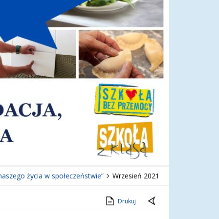
 naszego życia w społeczeństwie”
Wrzesień 2021
Drukuj