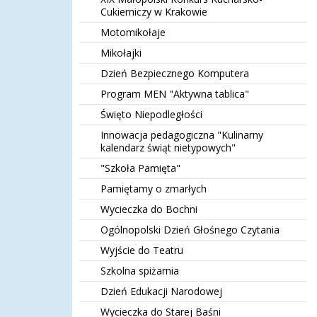
Cukierniczy w Krakowie
Motomikołaje
Mikołajki
Dzień Bezpiecznego Komputera
Program MEN "Aktywna tablica"
Święto Niepodległości
Innowacja pedagogiczna "Kulinarny
kalendarz świąt nietypowych"
"Szkoła Pamięta"
Pamiętamy o zmarłych
Wycieczka do Bochni
Ogólnopolski Dzień Głośnego Czytania
Wyjście do Teatru
Szkolna spiżarnia
Dzień Edukacji Narodowej
Wycieczka do Starej Baśni