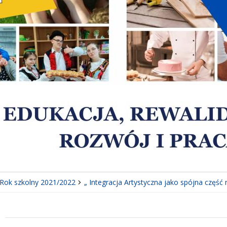
Rok szkolny 2021/2022
„ Integracja Artystyczna jako spójna część