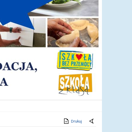
Drukuj