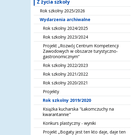
Z życia szkoły
Rok szkolny 2025/2026
Wydarzenia archiwalne
Rok szkolny 2024/2025
Rok szkolny 2023/2024
Projekt „Rozwój Centrum Kompetencji
Zawodowych w obszarze turystyczno-
gastronomicznym”
Rok szkolny 2022/2023
Rok szkolny 2021/2022
Rok szkolny 2020/2021
Projekty
Rok szkolny 2019/2020
Książka kucharska "Łakomczuchy na
kwarantannie"
Konkurs plastyczny - wyniki
Projekt „Bogaty jest ten kto daje, daje ten