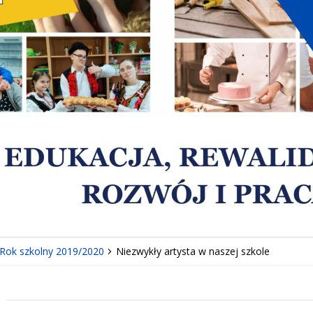
Rok szkolny 2019/2020
Niezwykły artysta w naszej szkole