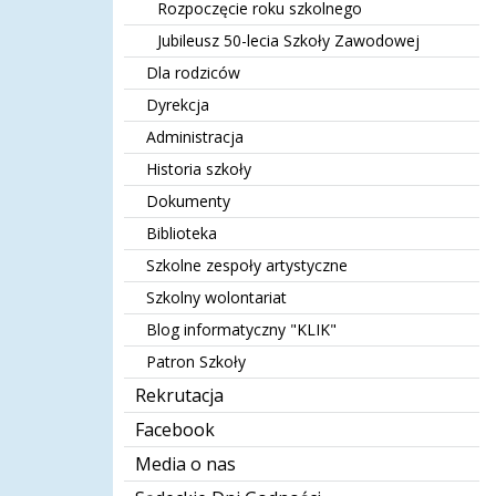
Rozpoczęcie roku szkolnego
Jubileusz 50-lecia Szkoły Zawodowej
Dla rodziców
Dyrekcja
Administracja
Historia szkoły
Dokumenty
Biblioteka
Szkolne zespoły artystyczne
Szkolny wolontariat
Blog informatyczny "KLIK"
Patron Szkoły
Rekrutacja
Facebook
Media o nas