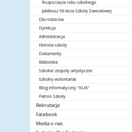
Rozpoczęcie roku szkolnego
Jubileusz 50-lecia Szkoły Zawodowej
Dla rodziców
Dyrekcja
Administracja
Historia szkoły
Dokumenty
Biblioteka
Szkolne zespoły artystyczne
Szkolny wolontariat
Blog informatyczny "KLIK"
Patron Szkoły
Rekrutacja
Facebook
Media o nas