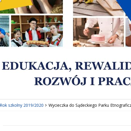
Rok szkolny 2019/2020
Wycieczka do Sądeckiego Parku Etnografi