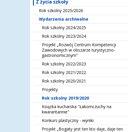
Z życia szkoły
Rok szkolny 2025/2026
Wydarzenia archiwalne
Rok szkolny 2024/2025
Rok szkolny 2023/2024
Projekt „Rozwój Centrum Kompetencji
Zawodowych w obszarze turystyczno-
gastronomicznym”
Rok szkolny 2022/2023
Rok szkolny 2021/2022
Rok szkolny 2020/2021
Projekty
Rok szkolny 2019/2020
Książka kucharska "Łakomczuchy na
kwarantannie"
Konkurs plastyczny - wyniki
Projekt „Bogaty jest ten kto daje, daje ten