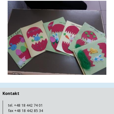
Kontakt
tel. +48 18 442 74 01
fax +48 18 442 85 34