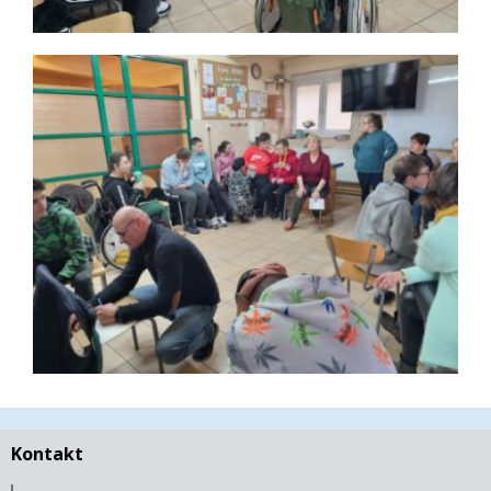
Kontakt