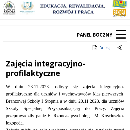
PANEL BOCZNY
Drukuj
Zajęcia integracyjno-
profilaktyczne
Treść
W dniu 23.11.2023. odbyły się zajęcia integracyjno-
profilaktyczne dla uczniów i wychowawców klas pierwszych
Branżowej Szkoły I Stopnia a w dniu 20.11.2023. dla uczniów
Szkoły Specjalnej Przysposabiającej do Pracy. Zajęcia
przeprowadziły panie E. Rzońca- psycholog i M. Kościuszko-
logopeda.