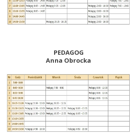
PEDAGOG
Anna Obrocka