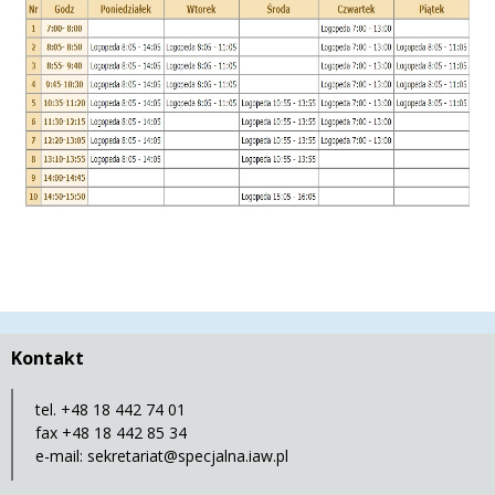
Kontakt
tel. +48 18 442 74 01
fax +48 18 442 85 34
e-mail:
sekretariat@specjalna.iaw.pl