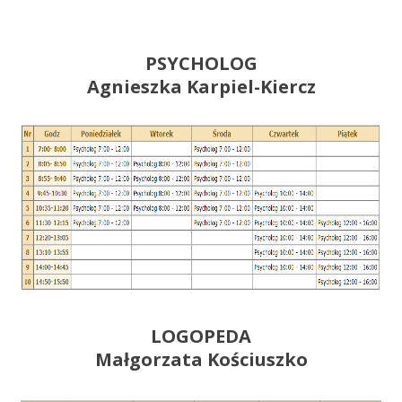
PSYCHOLOG
Agnieszka Karpiel-Kiercz
LOGOPEDA
Małgorzata Kościuszko