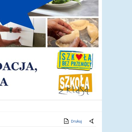
Drukuj