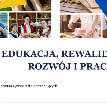
Zbiórka żywności dla potrzebujących