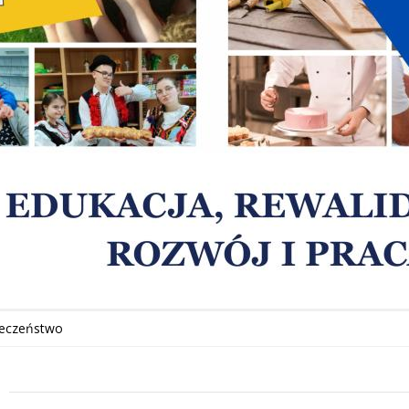
ieczeństwo