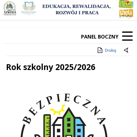
PANEL BOCZNY
Drukuj
Rok szkolny 2025/2026
Treść