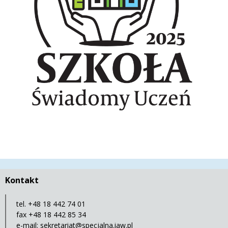
Kontakt
tel. +48 18 442 74 01
fax +48 18 442 85 34
e-mail:
sekretariat@specjalna.iaw.pl