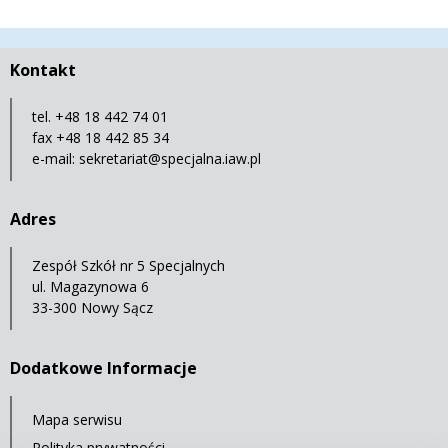
Kontakt
tel. +48 18 442 74 01
fax +48 18 442 85 34
e-mail:
sekretariat@specjalna.iaw.pl
Adres
Zespół Szkół nr 5 Specjalnych
ul. Magazynowa 6
33-300 Nowy Sącz
Dodatkowe Informacje
Mapa serwisu
Polityka prywatności