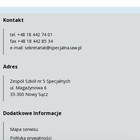
Kontakt
tel. +48 18 442 74 01
fax +48 18 442 85 34
e-mail:
sekretariat@specjalna.iaw.pl
Adres
Zespół Szkół nr 5 Specjalnych
ul. Magazynowa 6
33-300 Nowy Sącz
Dodatkowe Informacje
Mapa serwisu
Polityka prywatności