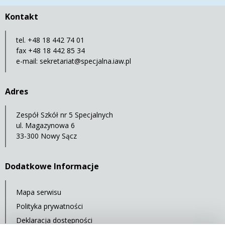
Kontakt
tel. +48 18 442 74 01
fax +48 18 442 85 34
e-mail:
sekretariat@specjalna.iaw.pl
Adres
Zespół Szkół nr 5 Specjalnych
ul. Magazynowa 6
33-300 Nowy Sącz
Dodatkowe Informacje
Mapa serwisu
Polityka prywatności
Deklaracja dostępności